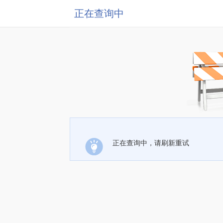
正在查询中
正在查询中，请刷新重试