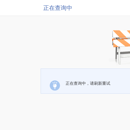
正在查询中
正在查询中，请刷新重试