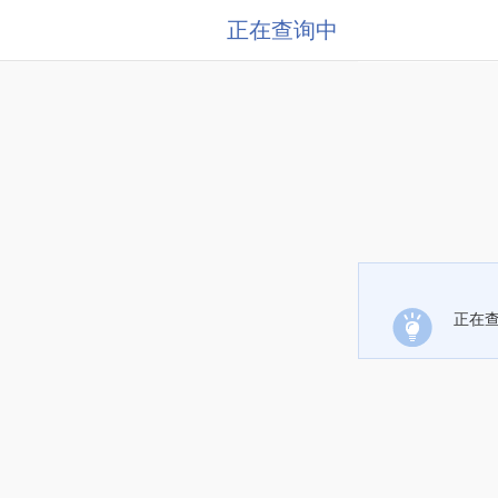
正在查询中
正在