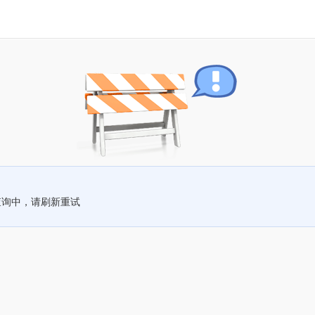
查询中，请刷新重试